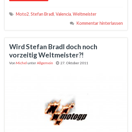
Moto2
,
Stefan Bradl
,
Valencia
,
Weltmeister
Kommentar hinterlassen
Wird Stefan Bradl doch noch
vorzeitig Weltmeister?!
Von
Michel
unter
Allgemein
27. Oktober 2011