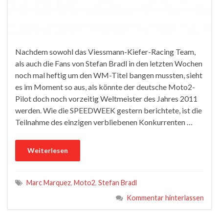
Nachdem sowohl das Viessmann-Kiefer-Racing Team,
als auch die Fans von Stefan Bradl in den letzten Wochen
noch mal heftig um den WM-Titel bangen mussten, sieht
es im Moment so aus, als könnte der deutsche Moto2-
Pilot doch noch vorzeitig Weltmeister des Jahres 2011
werden. Wie die SPEEDWEEK gestern berichtete, ist die
Teilnahme des einzigen verbliebenen Konkurrenten …
Weiterlesen
Marc Marquez
,
Moto2
,
Stefan Bradl
Kommentar hinterlassen