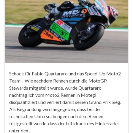
Schock für Fabio Quartararo und das Speed-Up Moto2
Team – Wie nachdem Rennen durch die MotoGP
Stewards mitgeteilt wurde, wurde Quartararo
nachträglich vom Moto2 Rennen in Motegi
disqualifiziert und verliert damit seinen Grand Prix Sieg.
Als Begründung wird angegeben, dass bei der
technischen Untersuchungen nach dem Rennen
festgestellt wurde, dass der Luftdruck des Hinterrades
unter den …