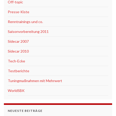
Off-topic
Presse-Kiste
Renntrainings und co.
Saisonvorbereitung 2011
Sidecar 2007
Sidecar 2010
Tech-Ecke
Testberichte
Tuningmaßnahmen mit Mehrwert
WorldSBK
NEUESTE BEITRÄGE