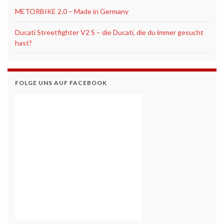
METORBIKE 2.0 – Made in Germany
Ducati Streetfighter V2 S – die Ducati, die du immer gesucht
hast?
FOLGE UNS AUF FACEBOOK