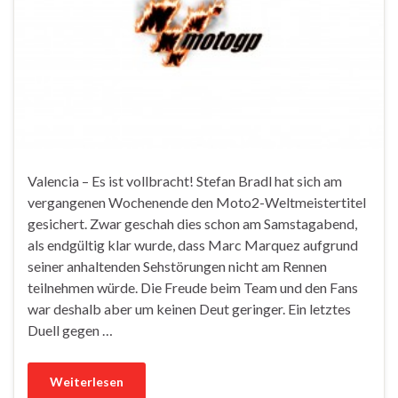
Valencia – Es ist vollbracht! Stefan Bradl hat sich am
vergangenen Wochenende den Moto2-Weltmeistertitel
gesichert. Zwar geschah dies schon am Samstagabend,
als endgültig klar wurde, dass Marc Marquez aufgrund
seiner anhaltenden Sehstörungen nicht am Rennen
teilnehmen würde. Die Freude beim Team und den Fans
war deshalb aber um keinen Deut geringer. Ein letztes
Duell gegen …
Weiterlesen