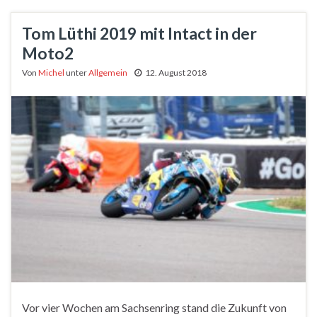
Tom Lüthi 2019 mit Intact in der
Moto2
Von
Michel
unter
Allgemein
12. August 2018
Vor vier Wochen am Sachsenring stand die Zukunft von