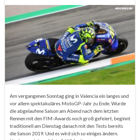
Am vergangenen Sonntag ging in Valencia ein langes und
vor allem spektakuläres MotoGP-Jahr zu Ende. Wurde
die abgelaufene Saison am Abend nach dem letzten
Rennen mit den FIM-Awards noch groß gefeiert, beginnt
traditionell am Dienstag danach mit den Tests bereits
die Saison 2019. Und es wird sich so einiges ändern.