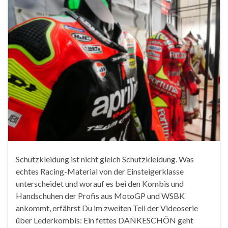
Schutzkleidung ist nicht gleich Schutzkleidung. Was
echtes Racing-Material von der Einsteigerklasse
unterscheidet und worauf es bei den Kombis und
Handschuhen der Profis aus MotoGP und WSBK
ankommt, erfährst Du im zweiten Teil der Videoserie
über Lederkombis: Ein fettes DANKESCHÖN geht