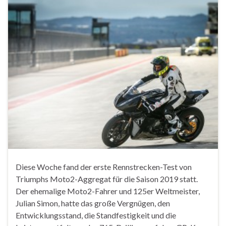
Diese Woche fand der erste Rennstrecken-Test von
Triumphs Moto2-Aggregat für die Saison 2019 statt.
Der ehemalige Moto2-Fahrer und 125er Weltmeister,
Julian Simon, hatte das große Vergnügen, den
Entwicklungsstand, die Standfestigkeit und die