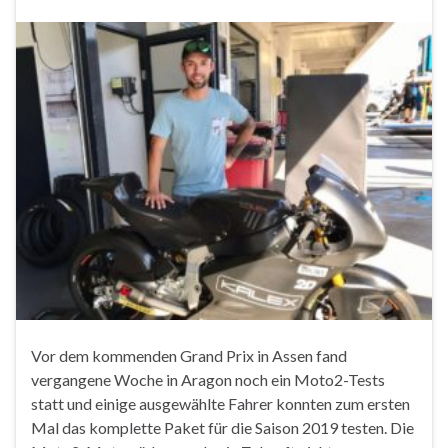
Vor dem kommenden Grand Prix in Assen fand
vergangene Woche in Aragon noch ein Moto2-Tests
statt und einige ausgewählte Fahrer konnten zum ersten
Mal das komplette Paket für die Saison 2019 testen. Die