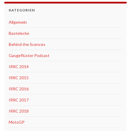
KATEGORIEN
Allgemein
Bastelecke
Behind the Scences
Gasgeflüster Podcast
IRRC 2014
IRRC 2015
IRRC 2016
IRRC 2017
IRRC 2018
MotoGP