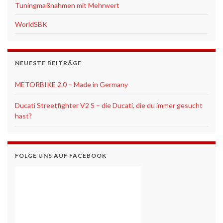
Tuningmaßnahmen mit Mehrwert
WorldSBK
NEUESTE BEITRÄGE
METORBIKE 2.0 – Made in Germany
Ducati Streetfighter V2 S – die Ducati, die du immer gesucht
hast?
FOLGE UNS AUF FACEBOOK