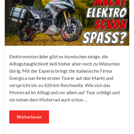
Elektromotorräder gibt es inzwischen einige, die
Alltagstauglichkeit ließ bisher aber noch zu Wünschen
übrig. Mit der Experia bringt die italienische Firma
Energica nun ihren ersten Tourer auf den Markt und
verspricht bis zu 420 km Reichweite. Wie sich das
Motorrad im Alltag und vor allem auf Tour schlägt und
ob neben dem Motorrad auch schon …
Weiterlesen