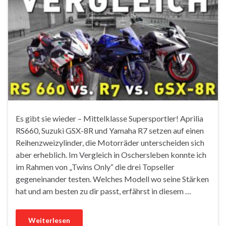
Es gibt sie wieder – Mittelklasse Supersportler! Aprilia
RS660, Suzuki GSX-8R und Yamaha R7 setzen auf einen
Reihenzweizylinder, die Motorräder unterscheiden sich
aber erheblich. Im Vergleich in Oschersleben konnte ich
im Rahmen von „Twins Only“ die drei Topseller
gegeneinander testen. Welches Modell wo seine Stärken
hat und am besten zu dir passt, erfährst in diesem …
Weiterlesen