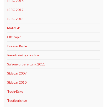
IRRC 2016
IRRC 2017
IRRC 2018
MotoGP
Off-topic
Presse-Kiste
Renntrainings und co.
Saisonvorbereitung 2011
Sidecar 2007
Sidecar 2010
Tech-Ecke
Testberichte