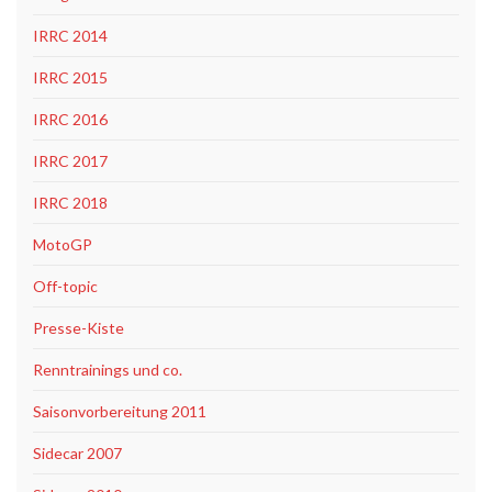
IRRC 2014
IRRC 2015
IRRC 2016
IRRC 2017
IRRC 2018
MotoGP
Off-topic
Presse-Kiste
Renntrainings und co.
Saisonvorbereitung 2011
Sidecar 2007