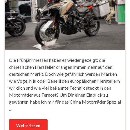
Die Frühjahrmessen haben es wieder gezeigt: die
chinesischen Hersteller drängen immer mehr auf den
deutschen Markt. Doch wie gefährlich werden Marken
wie Voge, Niu oder Benelli den europäischen Herstellern
wirklich und wie viel bekannte Technik steckt in den
Motorräder aus Fernost? Um Dir einen Einblick zu
gewähren, habe ich mir für das China Motorräder Spezial
…
Weiterlesen