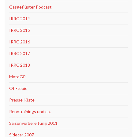
Gasgeflüster Podcast
IRRC 2014
IRRC 2015
IRRC 2016
IRRC 2017
IRRC 2018
MotoGP
Off-topic
Presse-Kiste
Renntrainings und co.
Saisonvorbereitung 2011
Sidecar 2007