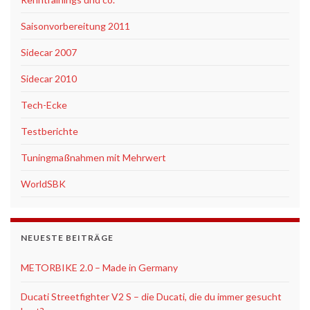
Saisonvorbereitung 2011
Sidecar 2007
Sidecar 2010
Tech-Ecke
Testberichte
Tuningmaßnahmen mit Mehrwert
WorldSBK
NEUESTE BEITRÄGE
METORBIKE 2.0 – Made in Germany
Ducati Streetfighter V2 S – die Ducati, die du immer gesucht