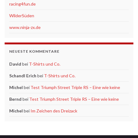
racing4fun.de
WilderSüden
www.ninja-zx.de
NEUESTE KOMMENTARE
David
bei
T-Shirts und Co.
Schandl Erich
bei
T-Shirts und Co.
Michel
bei
Test Triumph Street Triple RS – Eine wie keine
Bernd
bei
Test Triumph Street Triple RS – Eine wie keine
Michel
bei
Im Zeichen des Dreizack