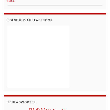
hast?
FOLGE UNS AUF FACEBOOK
SCHLAGWÖRTER