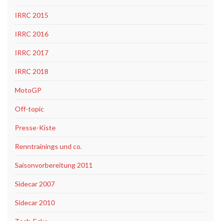
IRRC 2015
IRRC 2016
IRRC 2017
IRRC 2018
MotoGP
Off-topic
Presse-Kiste
Renntrainings und co.
Saisonvorbereitung 2011
Sidecar 2007
Sidecar 2010