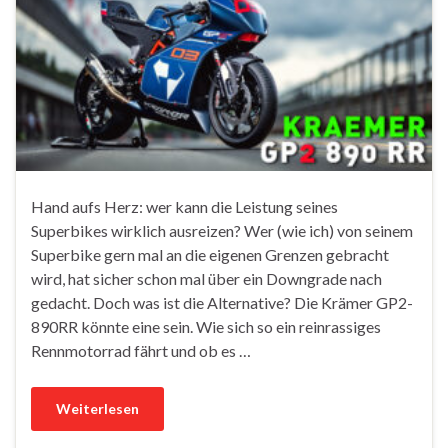
Hand aufs Herz: wer kann die Leistung seines
Superbikes wirklich ausreizen? Wer (wie ich) von seinem
Superbike gern mal an die eigenen Grenzen gebracht
wird, hat sicher schon mal über ein Downgrade nach
gedacht. Doch was ist die Alternative? Die Krämer GP2-
890RR könnte eine sein. Wie sich so ein reinrassiges
Rennmotorrad fährt und ob es …
Weiterlesen