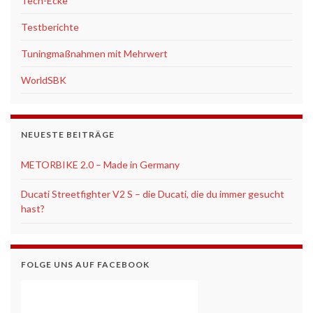
Tech-Ecke
Testberichte
Tuningmaßnahmen mit Mehrwert
WorldSBK
NEUESTE BEITRÄGE
METORBIKE 2.0 – Made in Germany
Ducati Streetfighter V2 S – die Ducati, die du immer gesucht
hast?
FOLGE UNS AUF FACEBOOK