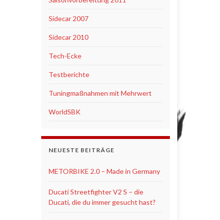
Sidecar 2007
Sidecar 2010
Tech-Ecke
Testberichte
Tuningmaßnahmen mit Mehrwert
WorldSBK
NEUESTE BEITRÄGE
METORBIKE 2.0 – Made in Germany
Ducati Streetfighter V2 S – die
Ducati, die du immer gesucht hast?