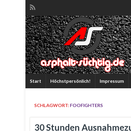
Start
Höchstpersönlich!
Impressum
SCHLAGWORT:
FOOFIGHTERS
30 Stunden Ausnahmez