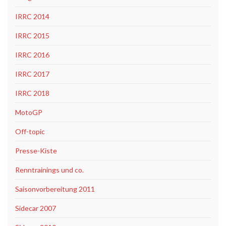
IRRC 2014
IRRC 2015
IRRC 2016
IRRC 2017
IRRC 2018
MotoGP
Off-topic
Presse-Kiste
Renntrainings und co.
Saisonvorbereitung 2011
Sidecar 2007