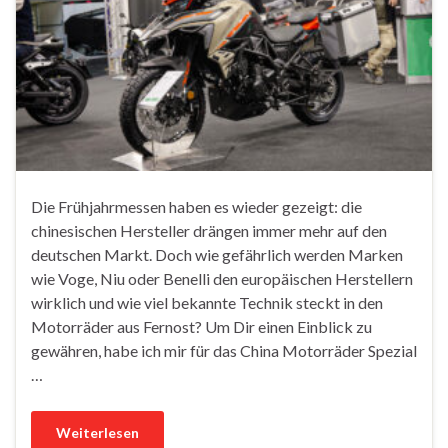
Die Frühjahrmessen haben es wieder gezeigt: die
chinesischen Hersteller drängen immer mehr auf den
deutschen Markt. Doch wie gefährlich werden Marken
wie Voge, Niu oder Benelli den europäischen Herstellern
wirklich und wie viel bekannte Technik steckt in den
Motorräder aus Fernost? Um Dir einen Einblick zu
gewähren, habe ich mir für das China Motorräder Spezial
…
Weiterlesen