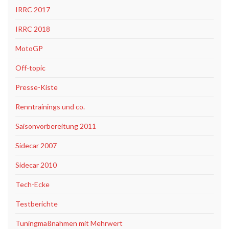
IRRC 2017
IRRC 2018
MotoGP
Off-topic
Presse-Kiste
Renntrainings und co.
Saisonvorbereitung 2011
Sidecar 2007
Sidecar 2010
Tech-Ecke
Testberichte
Tuningmaßnahmen mit Mehrwert