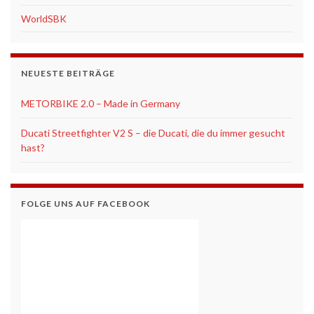
WorldSBK
NEUESTE BEITRÄGE
METORBIKE 2.0 – Made in Germany
Ducati Streetfighter V2 S – die Ducati, die du immer gesucht
hast?
FOLGE UNS AUF FACEBOOK