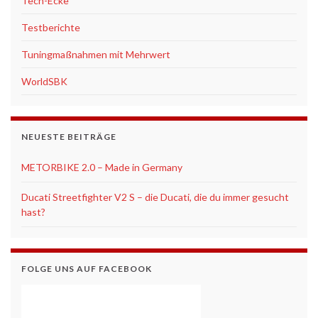
Tech-Ecke
Testberichte
Tuningmaßnahmen mit Mehrwert
WorldSBK
NEUESTE BEITRÄGE
METORBIKE 2.0 – Made in Germany
Ducati Streetfighter V2 S – die Ducati, die du immer gesucht
hast?
FOLGE UNS AUF FACEBOOK