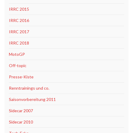
IRRC 2015
IRRC 2016
IRRC 2017
IRRC 2018
MotoGP
Off-topic
Presse-Kiste
Renntrainings und co.
Saisonvorbereitung 2011
Sidecar 2007
Sidecar 2010