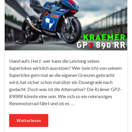
Hand aufs Herz: wer kann die Leistung seines
Superbikes wirklich ausreizen? Wer (wie ich) von seinem
Superbike gern mal an die eigenen Grenzen gebracht
wird, hat sicher schon mal über ein Downgrade nach
gedacht. Doch was ist die Alternative? Die Krämer GP2-
890RR könnte eine sein. Wie sich so ein reinrassiges
Rennmotorrad fährt und ob es …
Weiterlesen